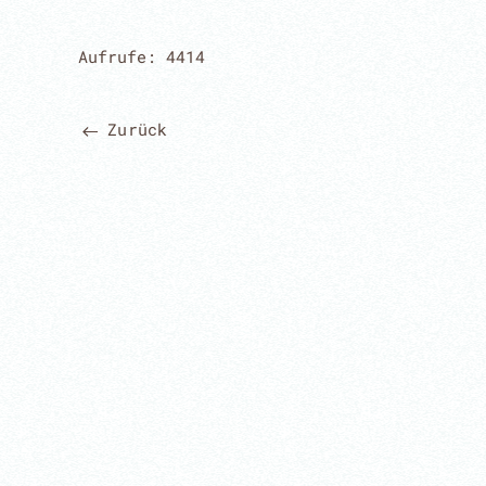
Aufrufe: 4414
Zurück