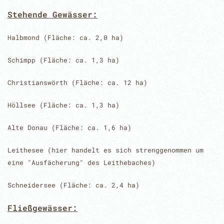
Stehende Gewässer:
Halbmond (Fläche: ca. 2,0 ha)
Schimpp (Fläche: ca. 1,3 ha)
Christianswörth (Fläche: ca. 12 ha)
Höllsee (Fläche: ca. 1,3 ha)
Alte Donau (Fläche: ca. 1,6 ha)
Leithesee (hier handelt es sich strenggenommen um
eine "Ausfächerung" des Leithebaches)
Schneidersee (Fläche: ca. 2,4 ha)
Fließgewässer: